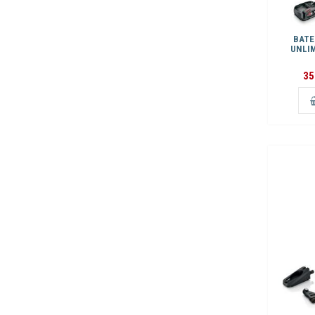
BATE
UNLIM
35