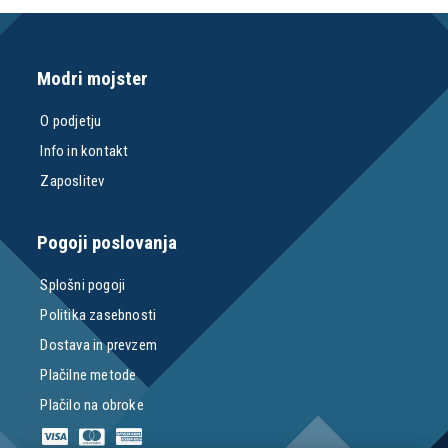
Modri mojster
O podjetju
Info in kontakt
Zaposlitev
Pogoji poslovanja
Splošni pogoji
Politika zasebnosti
Dostava in prevzem
Plačilne metode
Plačilo na obroke