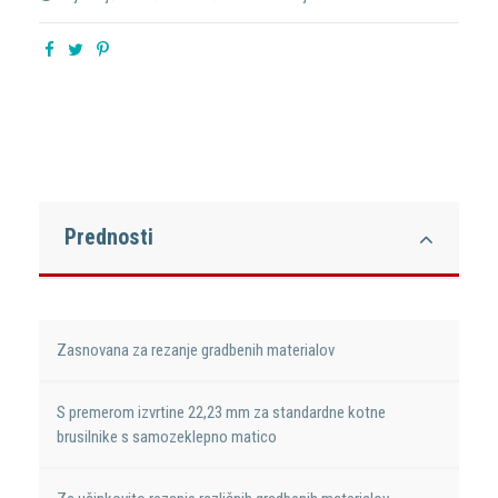
Prednosti
Zasnovana za rezanje gradbenih materialov
S premerom izvrtine 22,23 mm za standardne kotne
brusilnike s samozeklepno matico