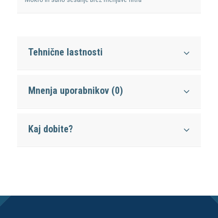
Tehnične lastnosti
Mnenja uporabnikov (0)
Kaj dobite?