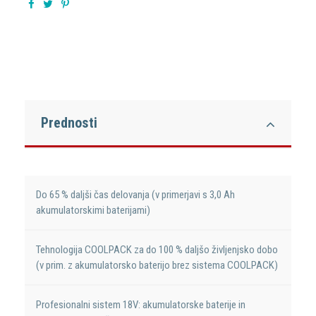
Prednosti
Do 65 % daljši čas delovanja (v primerjavi s 3,0 Ah
akumulatorskimi baterijami)
Tehnologija COOLPACK za do 100 % daljšo življenjsko dobo
(v prim. z akumulatorsko baterijo brez sistema COOLPACK)
Profesionalni sistem 18V: akumulatorske baterije in