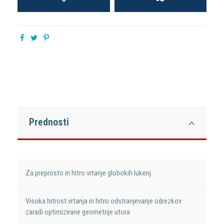
Prednosti
Za preprosto in hitro vrtanje globokih lukenj
Visoka hitrost vrtanja in hitro odstranjevanje odrezkov
zaradi optimizirane geometrije utora