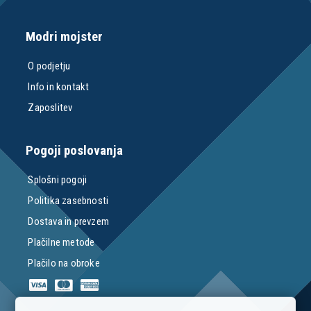
Modri mojster
O podjetju
Info in kontakt
Zaposlitev
Pogoji poslovanja
Splošni pogoji
Politika zasebnosti
Dostava in prevzem
Plačilne metode
Plačilo na obroke