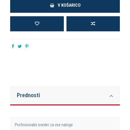
V KOŠARICO
Prednosti
Profesionalni sveder za vse naloge