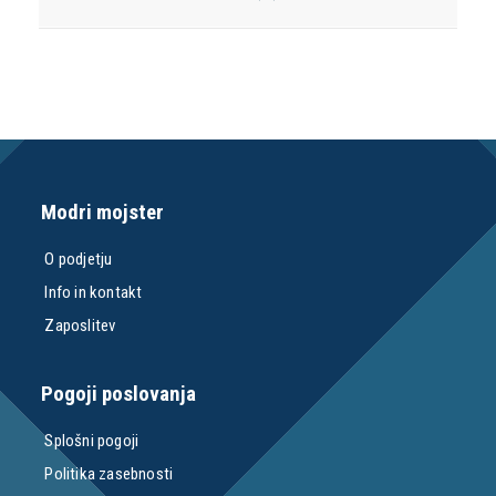
Modri mojster
O podjetju
Info in kontakt
Zaposlitev
Pogoji poslovanja
Splošni pogoji
Politika zasebnosti