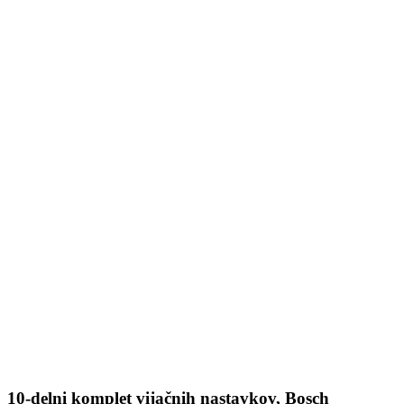
10-delni komplet vijačnih nastavkov, Bosch