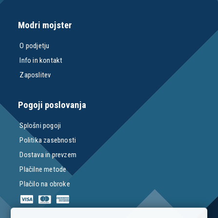
Modri mojster
O podjetju
Info in kontakt
Zaposlitev
Pogoji poslovanja
Splošni pogoji
Politika zasebnosti
Dostava in prevzem
Plačilne metode
Plačilo na obroke