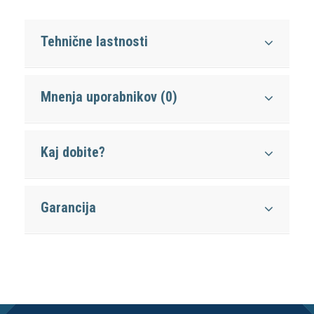
Tehnične lastnosti
Mnenja uporabnikov (0)
Kaj dobite?
Garancija