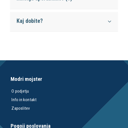
Kaj dobite?
Modri mojster
O podjetju
Info in kontakt
Zaposlitev
Pogoji poslovanja