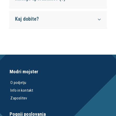
Kaj dobite?
Modri mojster
O podjetju
Info in kontakt
Zaposlitev
Pogoji poslovanja